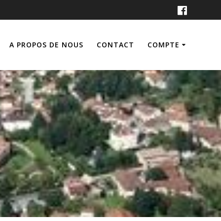
A PROPOS DE NOUS
CONTACT
COMPTE