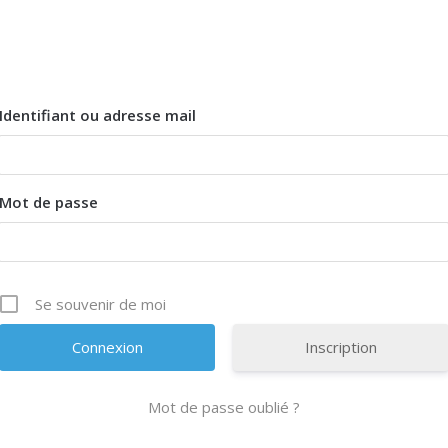
Identifiant ou adresse mail
Mot de passe
Se souvenir de moi
Inscription
Mot de passe oublié ?