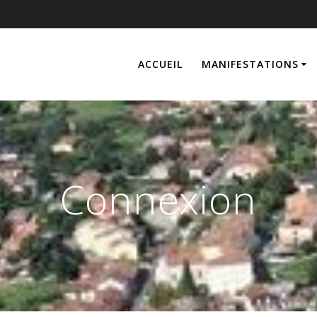
ACCUEIL
MANIFESTATIONS
Connexion