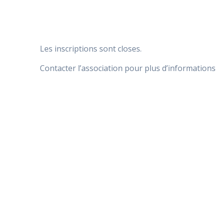
Les inscriptions sont closes.
Contacter l’association pour plus d’informations