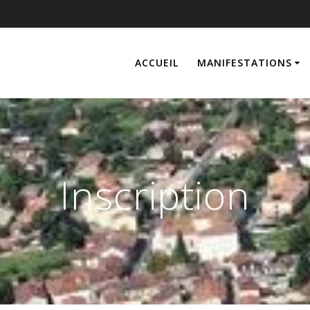
ACCUEIL
MANIFESTATIONS
Inscription