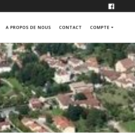
A PROPOS DE NOUS
CONTACT
COMPTE